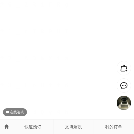
在线咨询
快速预订
文博兼职
我的订单