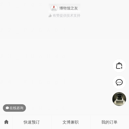
有赞提供技术支持
在线咨询
快速预订
文博兼职
我的订单